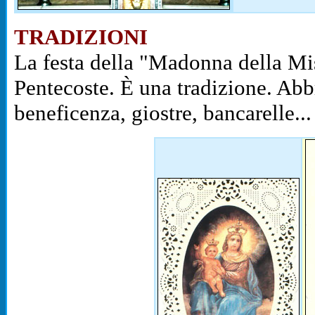
TRADIZIONI
La festa della "Madonna della Mise
Pentecoste. È una tradizione. Abb
beneficenza, giostre, bancarelle..