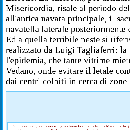
Misericordia, risale al periodo de
all'antica navata principale, il sa
navatella laterale posteriormente c
Ed a quella terribile peste si riferi
realizzato da Luigi Tagliaferri: l
l'epidemia, che tante vittime miet
Vedano, onde evitare il letale con
dai centri colpiti in cerca di zone 
Giunti sul luogo dove ora sorge la chiesetta apparve loro la Madonna, la q