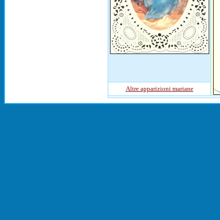
Altre apparizioni mariane