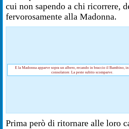
cui non sapendo a chi ricorrere, d
fervorosamente alla Madonna.
E la Madonna apparve sopra un albero, recando in braccio il Bambino, in
consolatore. La peste subito scomparve.
Prima però di ritornare alle loro c