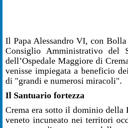
Il Papa Alessandro VI, con Bolla
Consiglio Amministrativo del S
dell’Ospedale Maggiore di Crema,
venisse impiegata a beneficio dei
di "grandi e numerosi miracoli".
Il Santuario fortezza
Crema era sotto il dominio della
veneto incuneato nei territori o