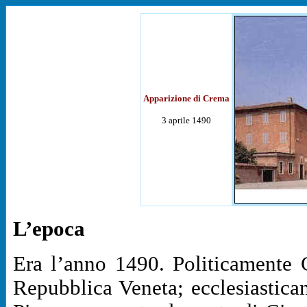
Apparizione di Crema
3 aprile 1490
L’epoca
Era l’anno 1490. Politicamente
Repubblica Veneta; ecclesiastica