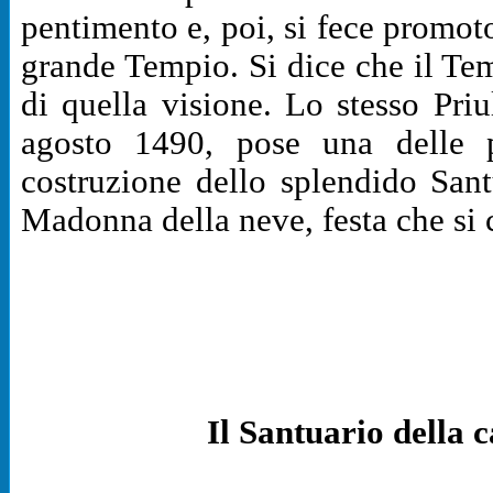
pentimento e, poi, si fece promot
grande Tempio. Si dice che il Tem
di quella visione. Lo stesso Pri
agosto 1490, pose una delle p
costruzione dello splendido San
Madonna della neve, festa che si c
Il Santuario della c