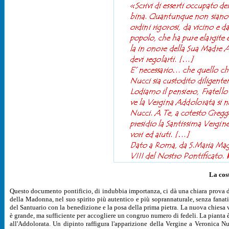
La cos
Questo documento pontificio, di indubbia importanza, ci dà una chiara prova del
della Madonna, nel suo spirito più autentico e più soprannaturale, senza fanat
del Santuario con la benedizione e la posa della prima pietra. La nuova chiesa v
è grande, ma sufficiente per accogliere un congruo numero di fedeli. La pianta è 
all'Addolorata. Un dipinto raffigura l'apparizione della Vergine a Veronica N