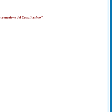
'accettazione del Cattolicesimo".