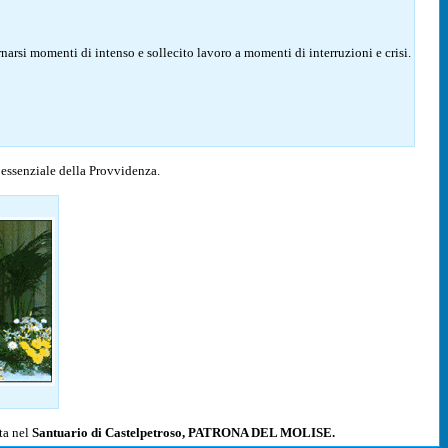
rnarsi momenti di intenso e sollecito lavoro a momenti di interruzioni e crisi.
o essenziale della Provvidenza.
ta nel
Santuario di Castelpetroso, PATRONA DEL MOLISE.