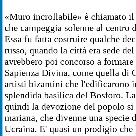
«Muro incrollabile» è chiamato il
che campeggia solenne al centro de
Essa fu fatta costruire qualche d
russo, quando la città era sede del
avrebbero poi concorso a formare 
Sapienza Divina, come quella di C
artisti bizantini che l'edificarono i
splendida basilica del Bosforo.
La
quindi la devozione del popolo si 
mariana, che divenne una specie di 
Ucraina. E' quasi un prodigio che 