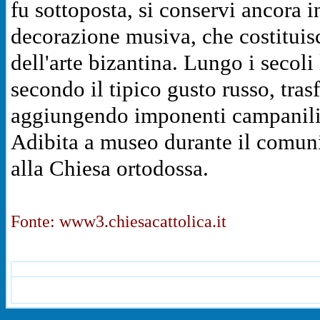
fu sottoposta, si conservi ancora 
decorazione musiva, che costituisc
dell'arte bizantina.
Lungo i secoli 
secondo il tipico gusto russo, tras
aggiungendo imponenti campanili
Adibita a museo durante il comunis
alla Chiesa ortodossa.
Fonte: www3.chiesacattolica.it