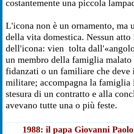
costantemente una piccola lampad
L'icona non è un ornamento, ma un
della vita domestica.
Nessun atto 
dell'icona: vien
tolta dall'«angol
un membro della famiglia malato 
fidanzati o un familiare che deve 
militare; accompagna la famiglia in
stesura di un contratto e alla con
avevano tutte una o più feste.
1988: il papa Giovanni Paolo 