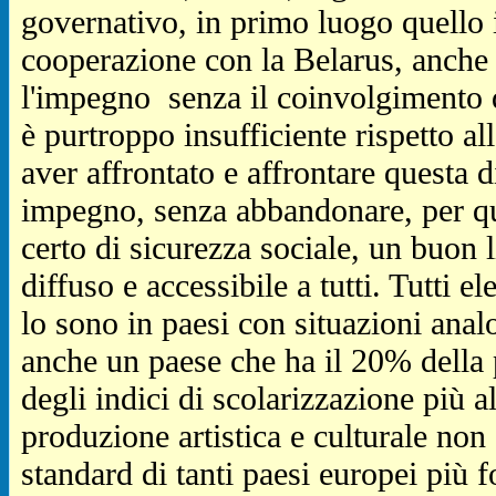
governativo, in primo luogo quello i
cooperazione con la Belarus, anche 
l'impegno senza il coinvolgimento d
è purtroppo insufficiente rispetto al
aver affrontato e affrontare questa d
impegno, senza abbandonare, per qua
certo di sicurezza sociale, un buon l
diffuso e accessibile a tutti. Tutti 
lo sono in paesi con situazioni anal
anche un paese che ha il 20% della 
degli indici di scolarizzazione più a
produzione artistica e culturale non
standard di tanti paesi europei più f