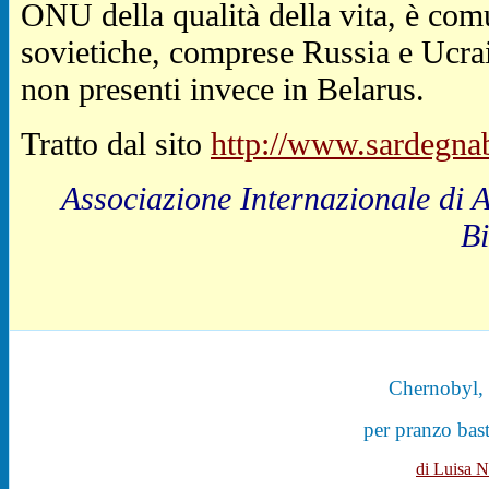
ONU della qualità della vita, è com
sovietiche, comprese Russia e Ucrain
non presenti invece in Belarus.
Tratto dal sito
http://www.sardegnab
Associazione Internazionale di 
Bi
Chernobyl, a
per pranzo bast
di Luisa 