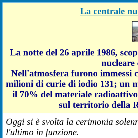
La centrale nu
La notte del 26 aprile 1986, scop
nucleare
Nell'atmosfera furono immessi ci
milioni di curie di iodio 131; un m
il 70% del materiale radioattivo
sul territorio della
Oggi si è svolta la cerimonia solenn
l'ultimo in funzione.