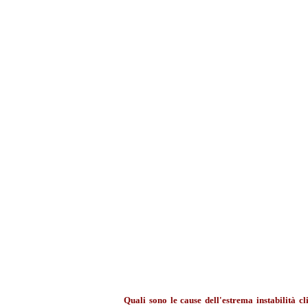
Quali sono le cause dell'estrema instabilità cl